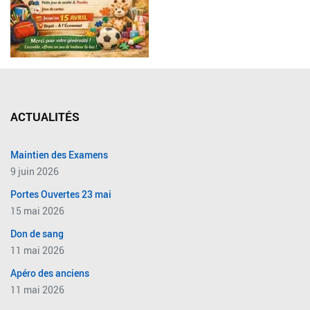
ACTUALITÉS
Maintien des Examens
9 juin 2026
Portes Ouvertes 23 mai
15 mai 2026
Don de sang
11 mai 2026
Apéro des anciens
11 mai 2026