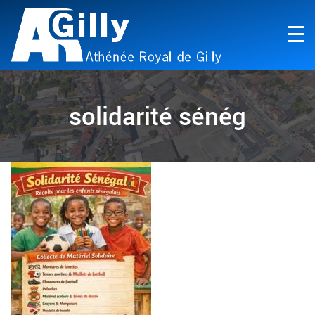
solidarité sénég