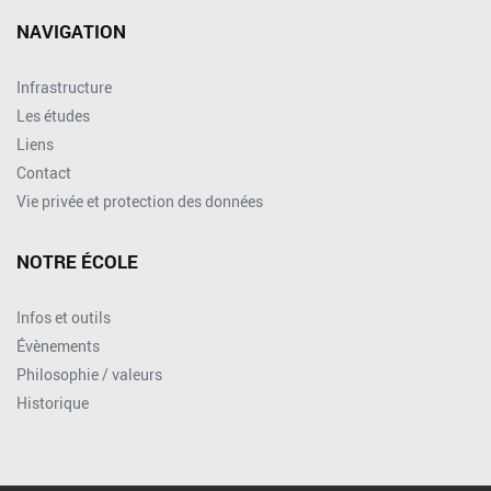
NAVIGATION
Infrastructure
Les études
Liens
Contact
Vie privée et protection des données
NOTRE ÉCOLE
Infos et outils
Évènements
Philosophie / valeurs
Historique