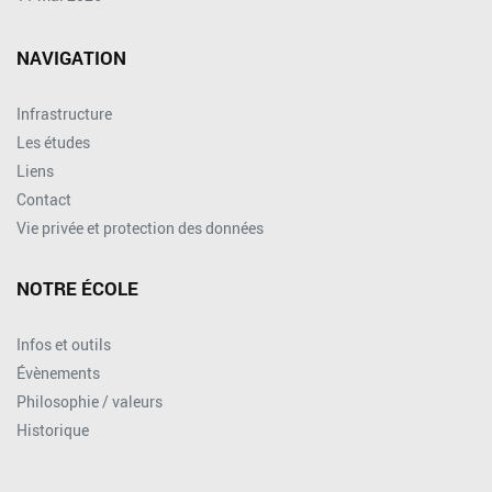
NAVIGATION
Infrastructure
Les études
Liens
Contact
Vie privée et protection des données
NOTRE ÉCOLE
Infos et outils
Évènements
Philosophie / valeurs
Historique