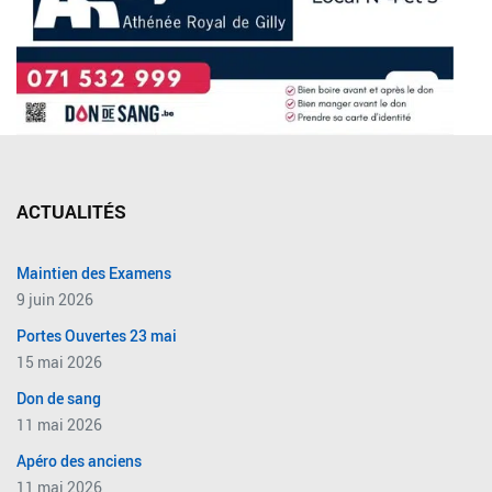
ACTUALITÉS
Maintien des Examens
9 juin 2026
Portes Ouvertes 23 mai
15 mai 2026
Don de sang
11 mai 2026
Apéro des anciens
11 mai 2026