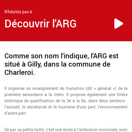
N'hésitez pas à
Découvrir l'ARG
Comme son nom l'indique, l'ARG est
situé à Gilly, dans la commune de
Charleroi.
Il organise un enseignement de transition (dit « général ») de la
première secondaire à la rhéto. Il propose également une filière
technique de qualification de la 3e à la 6e, dans deux secteurs :
l’accueil, le secrétariat et le tourisme d’une part, l’environnement
d’autre part.
De par sa petite taille, c’est une école à l’ambiance conviviale, avec