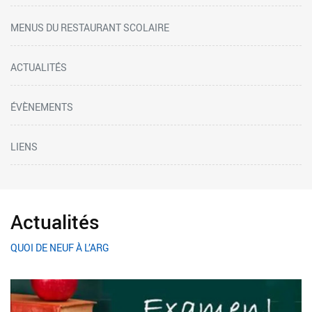
MENUS DU RESTAURANT SCOLAIRE
ACTUALITÉS
ÉVÈNEMENTS
LIENS
Actualités
QUOI DE NEUF À L’ARG