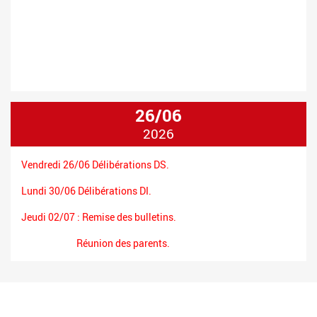
a
26/06
2026
Vendredi 26/06 Délibérations DS.
Lundi 30/06 Délibérations DI.
Jeudi 02/07 : Remise des bulletins.
Réunion des parents.