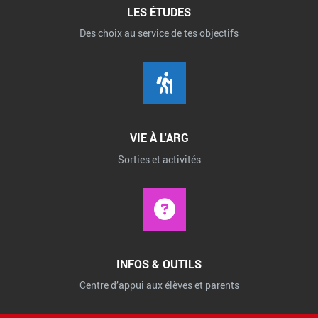
LES ÉTUDES
Des choix au service de tes objectifs
VIE À L'ARG
Sorties et activités
INFOS & OUTILS
Centre d’appui aux élèves et parents