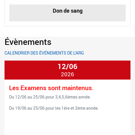
Don de sang
Évènements
CALENDRIER DES ÉVÉNEMENTS DE L’ARG
12/06
2026
Les Examens sont maintenus.
Du 12/06 au 25/06 pour 3,4,5,6èmes année.
Du 19/06 au 25/06 pour les 1ère et 2ème année.