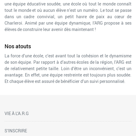
une équipe éducative soudée, une école où tout le monde connaît
tout le monde et où aucun élève n’est un numéro. Le tout se passe
dans un cadre convivial, un petit havre de paix au cœur de
Charleroi. Animé par une équipe dynamique, l’ARG propose à ses
élèves de construire leur avenir dès maintenant !
Nos atouts
La force d’une école, c’est avant tout la cohésion et le dynamisme
de son équipe. Par rapport à d’autres écoles de la région, l’ARG est
de relativement petite taille. Loin d’être un inconvénient, c’est un
avantage. En effet, une équipe restreinte est toujours plus soudée.
Et chaque élève est assuré de bénéficier d’un suivi personnalisé.
VIE À L’A.R.G
S’INSCRIRE