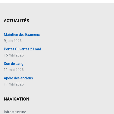
ACTUALITÉS
Maintien des Examens
9 juin 2026
Portes Ouvertes 23 mai
15 mai 2026
Don de sang
11 mai 2026
Apéro des anciens
11 mai 2026
NAVIGATION
Infrastructure