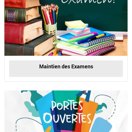
Maintien des Examens