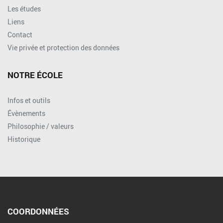
Les études
Liens
Contact
Vie privée et protection des données
NOTRE ÉCOLE
Infos et outils
Évènements
Philosophie / valeurs
Historique
COORDONNÉES