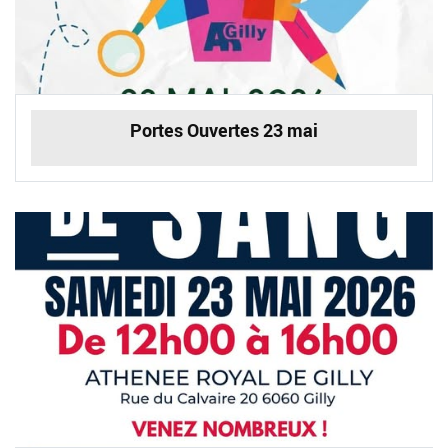
Portes Ouvertes 23 mai