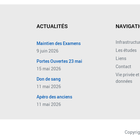
ACTUALITÉS
NAVIGAT
Infrastructu
Maintien des Examens
Les études
9 juin 2026
Liens
Portes Ouvertes 23 mai
Contact
15 mai 2026
Vie privée e
Don de sang
données
11 mai 2026
Apéro des anciens
11 mai 2026
Copyrig