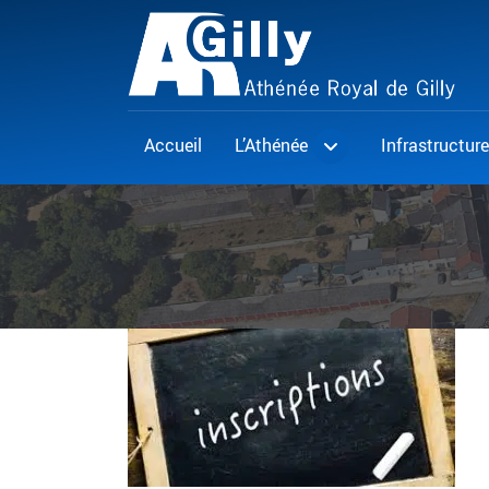
Accueil
L’Athénée
Infrastructure