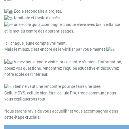
École secondaire à projets,
familiale et facile d’accès,
une école qui accompagne chaque élève avec bienveillance
et le met au centre des apprentissages.
Ici, chaque jeune compte vraiment.
Mais le mieux, c’est encore de le vérifier par vous-mêmes
Venez nous rendre visite lors de notre réunion d’information,
posez vos questions, rencontrez l’équipe éducative et découvrez
notre école de l’intérieur.
Rien ne vaut une rencontre pour se faire une idée.
Cellule DYS, cellule bien-être, cellule PIA, tronc commun : nous
vous expliquerons tout !
Nous serons ravis de vous accueillir et vous accompagner dans
cette étape cruciale !