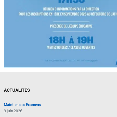
ACTUALITÉS
Maintien des Examens
9 juin 2026