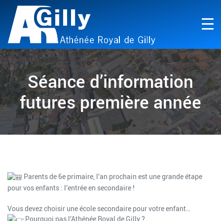
Séance d’information
futures première année
Parents de 6e primaire, l’an prochain est une grande étape
pour vos enfants : l’entrée en secondaire !
Vous devez choisir une école secondaire pour votre enfant…
Pourquoi pas l’Athénée Royal de Gilly ?