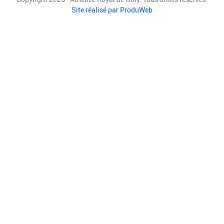
Site réalisé par ProduWeb