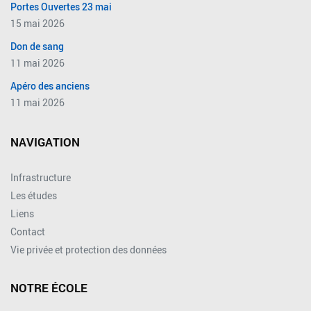
Portes Ouvertes 23 mai
15 mai 2026
Don de sang
11 mai 2026
Apéro des anciens
11 mai 2026
NAVIGATION
Infrastructure
Les études
Liens
Contact
Vie privée et protection des données
NOTRE ÉCOLE