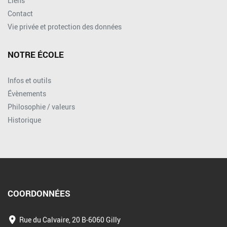
Liens
Contact
Vie privée et protection des données
NOTRE ÉCOLE
Infos et outils
Évènements
Philosophie / valeurs
Historique
COORDONNÉES
Rue du Calvaire, 20 B-6060 Gilly