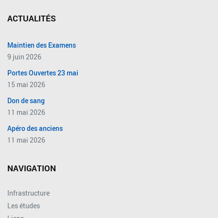
ACTUALITÉS
Maintien des Examens
9 juin 2026
Portes Ouvertes 23 mai
15 mai 2026
Don de sang
11 mai 2026
Apéro des anciens
11 mai 2026
NAVIGATION
Infrastructure
Les études