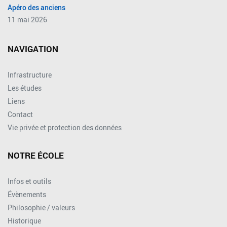
Apéro des anciens
11 mai 2026
NAVIGATION
Infrastructure
Les études
Liens
Contact
Vie privée et protection des données
NOTRE ÉCOLE
Infos et outils
Évènements
Philosophie / valeurs
Historique