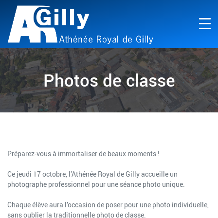
Photos de classe
a
Préparez-vous à immortaliser de beaux moments !
Ce jeudi 17 octobre, l’Athénée Royal de Gilly accueille un
photographe professionnel pour une séance photo unique.
Chaque élève aura l’occasion de poser pour une photo individuelle,
sans oublier la traditionnelle photo de classe.