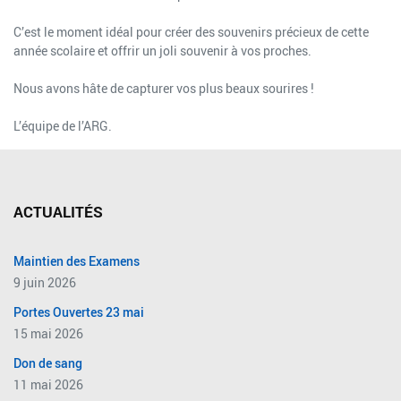
C’est le moment idéal pour créer des souvenirs précieux de cette
année scolaire et offrir un joli souvenir à vos proches.
Nous avons hâte de capturer vos plus beaux sourires !
L’équipe de l’ARG.
ACTUALITÉS
Maintien des Examens
9 juin 2026
Portes Ouvertes 23 mai
15 mai 2026
Don de sang
11 mai 2026