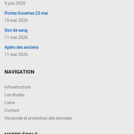
9 juin 2026
Portes Ouvertes 23 mai
15 mai 2026
Don de sang
11 mai 2026
Apéro des anciens
11 mai 2026
NAVIGATION
Infrastructure
Les études
Liens
Contact
Vie privée et protection des données