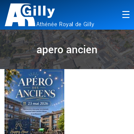
apero ancien