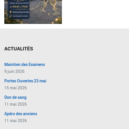
ACTUALITÉS
Maintien des Examens
9 juin 2026
Portes Ouvertes 23 mai
15 mai 2026
Don de sang
11 mai 2026
Apéro des anciens
11 mai 2026