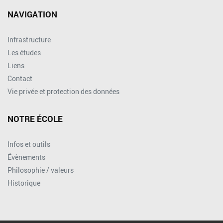
NAVIGATION
Infrastructure
Les études
Liens
Contact
Vie privée et protection des données
NOTRE ÉCOLE
Infos et outils
Évènements
Philosophie / valeurs
Historique