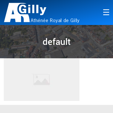
default