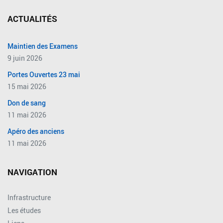
ACTUALITÉS
Maintien des Examens
9 juin 2026
Portes Ouvertes 23 mai
15 mai 2026
Don de sang
11 mai 2026
Apéro des anciens
11 mai 2026
NAVIGATION
Infrastructure
Les études