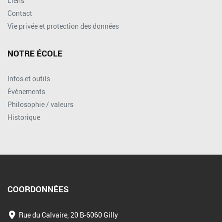
Liens
Contact
Vie privée et protection des données
NOTRE ÉCOLE
Infos et outils
Évènements
Philosophie / valeurs
Historique
COORDONNÉES
Rue du Calvaire, 20 B-6060 Gilly