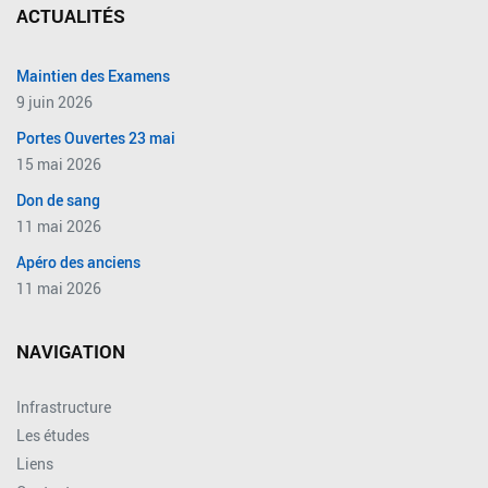
ACTUALITÉS
Maintien des Examens
9 juin 2026
Portes Ouvertes 23 mai
15 mai 2026
Don de sang
11 mai 2026
Apéro des anciens
11 mai 2026
NAVIGATION
Infrastructure
Les études
Liens