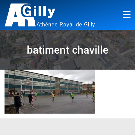
batiment chaville