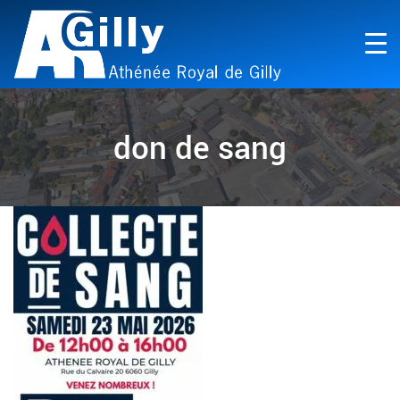
don de sang