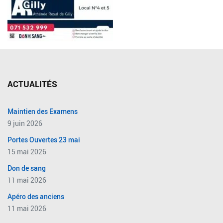
ACTUALITÉS
Maintien des Examens
9 juin 2026
Portes Ouvertes 23 mai
15 mai 2026
Don de sang
11 mai 2026
Apéro des anciens
11 mai 2026