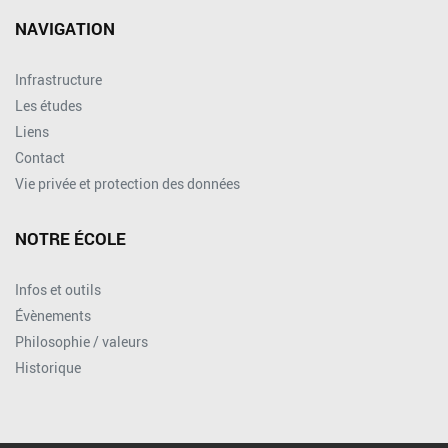
NAVIGATION
Infrastructure
Les études
Liens
Contact
Vie privée et protection des données
NOTRE ÉCOLE
Infos et outils
Évènements
Philosophie / valeurs
Historique