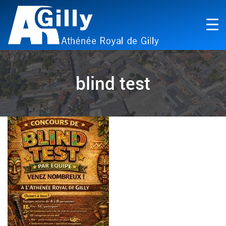
blind test