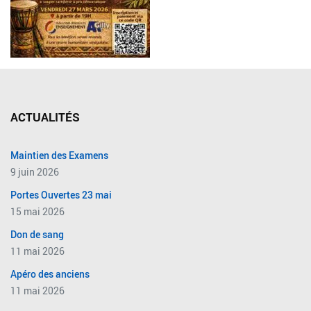
ACTUALITÉS
Maintien des Examens
9 juin 2026
Portes Ouvertes 23 mai
15 mai 2026
Don de sang
11 mai 2026
Apéro des anciens
11 mai 2026